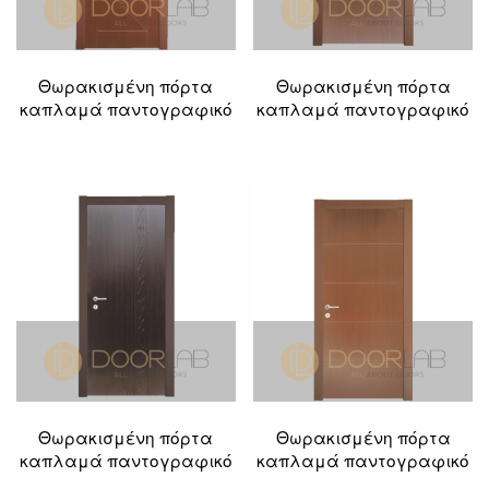
Θωρακισμένη πόρτα
Θωρακισμένη πόρτα
καπλαμά παντογραφικό
καπλαμά παντογραφικό
Θωρακισμένη πόρτα
Θωρακισμένη πόρτα
καπλαμά παντογραφικό
καπλαμά παντογραφικό