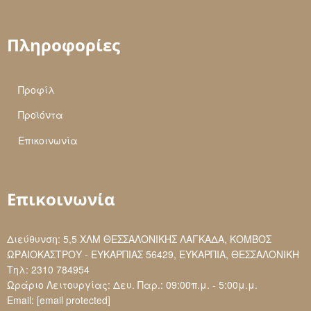
Πληροφορίες
Προφίλ
Προϊόντα
Επικοινωνία
Επικοινωνία
Διεύθυνση: 5,5 ΧΛΜ ΘΕΣΣΑΛΟΝΙΚΗΣ ΛΑΓΚΑΔΑ, ΚΟΜΒΟΣ
ΩΡΑΙΟΚΑΣΤΡΟΥ - ΕΥΚΑΡΠΙΑΣ 56429, ΕΥΚΑΡΠΙΑ, ΘΕΣΣΑΛΟΝΙΚΗ
Τηλ:
2310 784954
Ωράριο Λειτουργίας: Δευ. Παρ.: 09:00π.μ. - 5:00μ.μ.
Email:
[email protected]