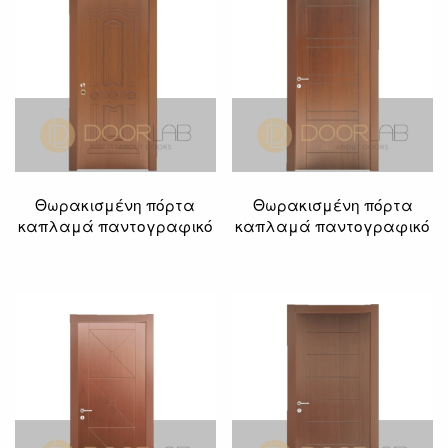
Θωρακισμένη πόρτα
Θωρακισμένη πόρτα
καπλαμά παντογραφικό
καπλαμά παντογραφικό