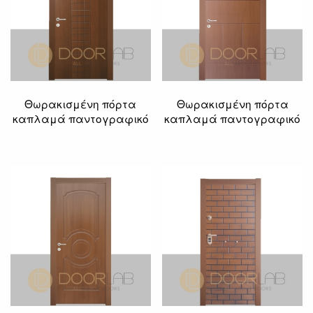
Θωρακισμένη πόρτα
Θωρακισμένη πόρτα
καπλαμά παντογραφικό
καπλαμά παντογραφικό