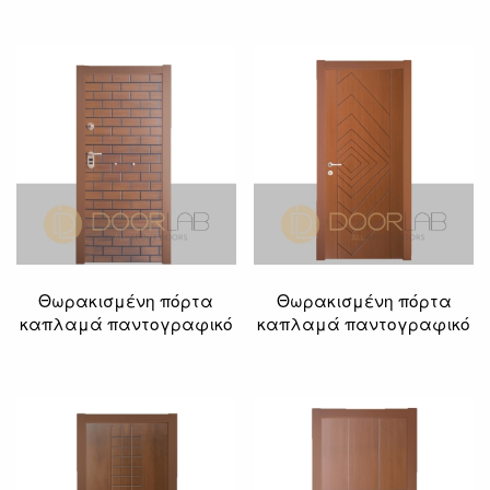
Θωρακισμένη πόρτα
Θωρακισμένη πόρτα
καπλαμά παντογραφικό
καπλαμά παντογραφικό