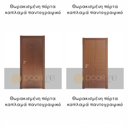
Θωρακισμένη πόρτα
Θωρακισμένη πόρτα
καπλαμά παντογραφικό
καπλαμά παντογραφικό
Θωρακισμένη πόρτα
Θωρακισμένη πόρτα
καπλαμά παντογραφικό
καπλαμά παντογραφικό