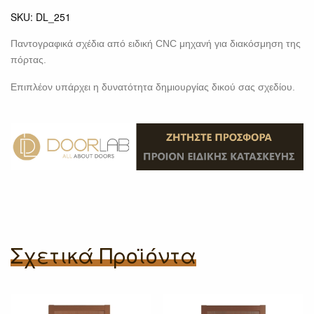
SKU:
DL_251
Παντογραφικά σχέδια από ειδική CNC μηχανή για διακόσμηση της
πόρτας.
Επιπλέον υπάρχει η δυνατότητα δημιουργίας δικού σας σχεδίου.
Σχετικά Προϊόντα