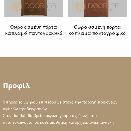
Θωρακισμένη πόρτα
Θωρακισμένη πόρτα
καπλαμά παντογραφικό
καπλαμά παντογραφικό
Προφίλ
Yπηρεσίες υψηλού επιπέδου με στόχο την παροχή προϊόντων
υψηλών προδιαγραφών
Στην doorlab θα βρείτε μεγάλη γκάμα σχεδίων, που
ανταποκρίνονται σε κάθε αισθητική και αρχιτεκτονική ανάγκη