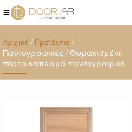
Αρχική
/
Προϊόντα
/
Παντογραφικές
/
Θωρακισμένη
πόρτα καπλαμά παντογραφικό