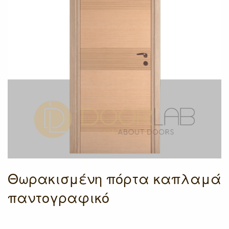
Θωρακισμένη πόρτα καπλαμά
παντογραφικό