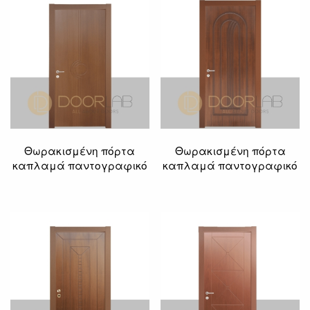
Θωρακισμένη πόρτα
Θωρακισμένη πόρτα
καπλαμά παντογραφικό
καπλαμά παντογραφικό